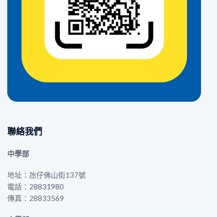
聯絡我們
中學部
地址：氹仔佛山街137號
電話：28831980
傳真：28833569