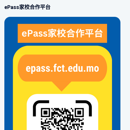
ePass家校合作平台