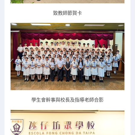
致教師節賀卡
學生會幹事與校長及指導老師合影