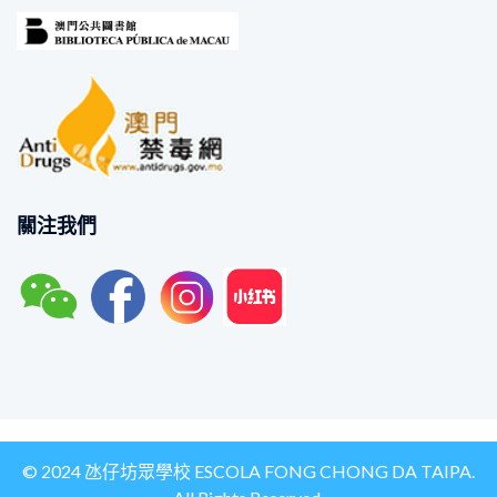
關注我們
© 2024 氹仔坊眾學校 ESCOLA FONG CHONG DA TAIPA.