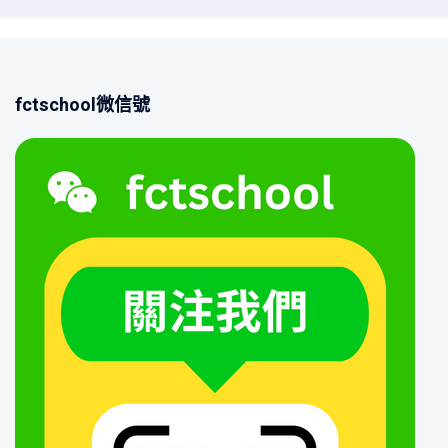
fctschool微信號