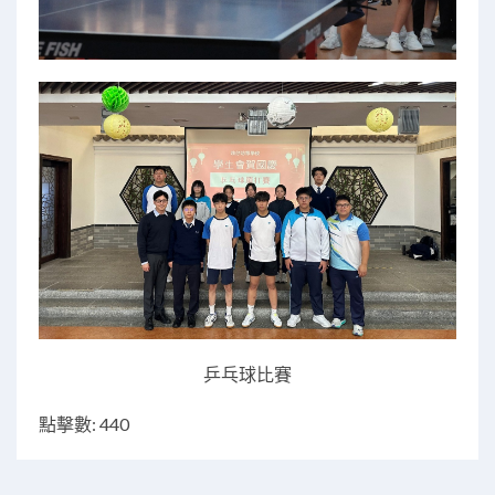
乒乓球比賽
點擊數: 440