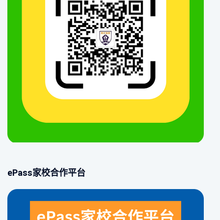
ePass家校合作平台