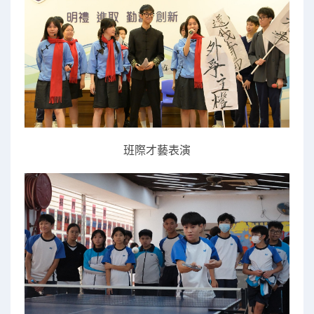
班際才藝表演