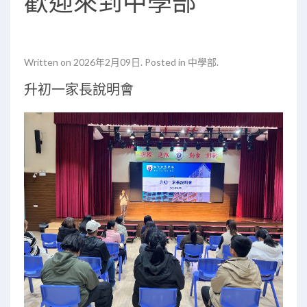
歡迎來到中學部
Written on
2026年2月09日
. Posted in
中學部
.
升初一家長說明會