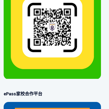
ePass家校合作平台