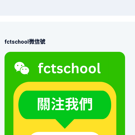
fctschool微信號