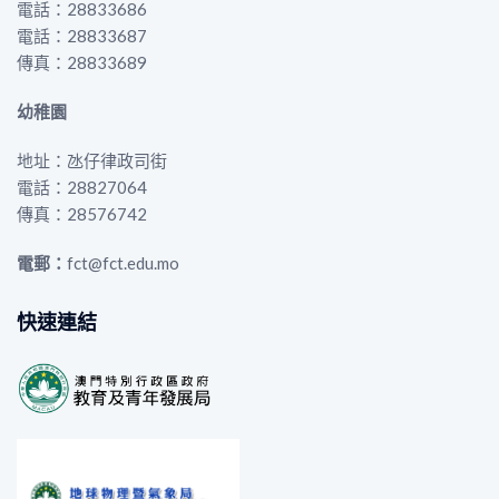
電話：28833686
電話：28833687
傳真：28833689
幼稚園
地址：氹仔律政司街
電話：28827064
傳真：28576742
電郵：
fct@fct.edu.mo
快速連結