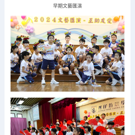
早期文藝匯演