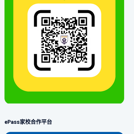
ePass家校合作平台