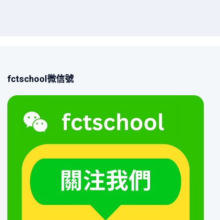
fctschool微信號