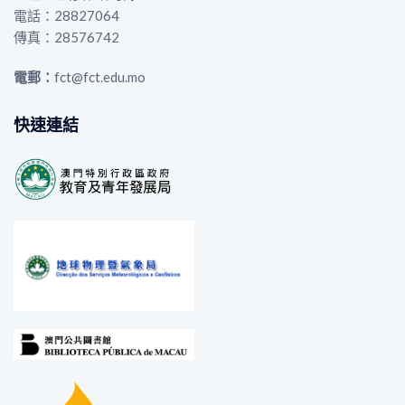
電話：28827064
傳真：28576742
電郵：
fct@fct.edu.mo
快速連結