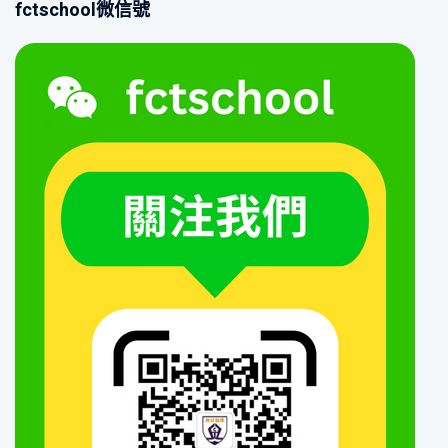
fctschool微信號