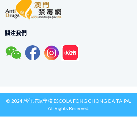
關注我們
© 2024 氹仔坊眾學校 ESCOLA FONG CHONG DA TAIPA.
All Rights Reserved.