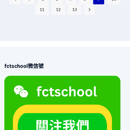
11
12
13
fctschool微信號