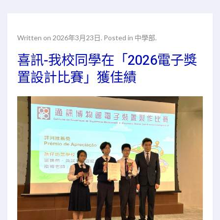
Written on
2026年3月23日
. Posted in
中學部
.
喜訊-我校同學在「2026電子獎
置設計比賽」獲佳績