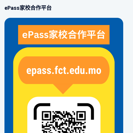
ePass家校合作平台