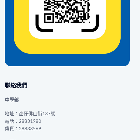
聯絡我們
中學部
地址：氹仔佛山街137號
電話：28831980
傳真：28833569