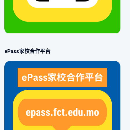
ePass家校合作平台