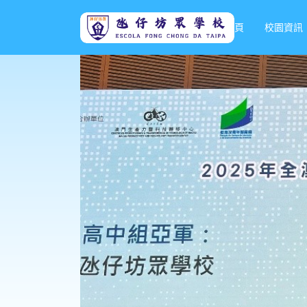
首頁
校園資訊