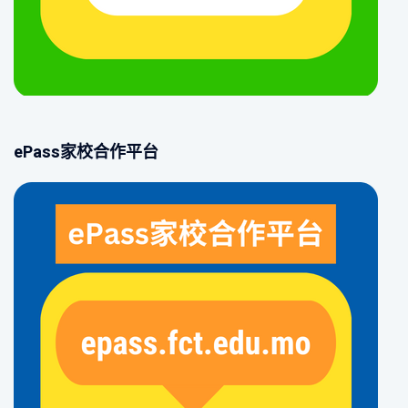
ePass家校合作平台