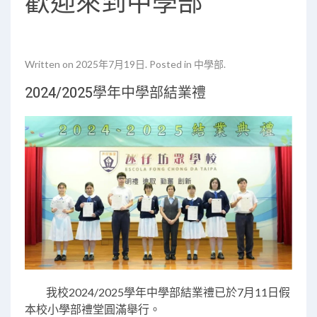
歡迎來到中學部
Written on
2025年7月19日
. Posted in
中學部
.
2024/2025學年中學部結業禮
我校2024/2025學年中學部結業禮已於7月11日假
本校小學部禮堂圓滿舉行。