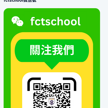
fctschool微信號