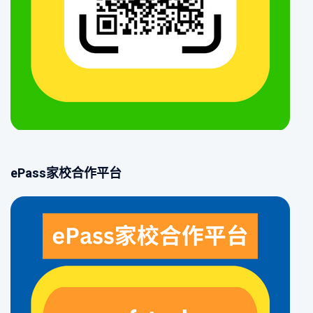
ePass家校合作平台