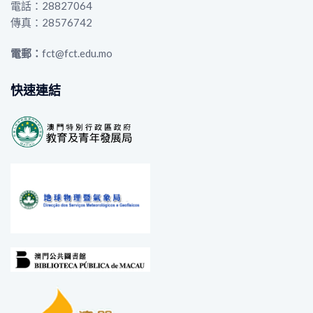
電話：28827064
傳真：28576742
電郵：
fct@fct.edu.mo
快速連結