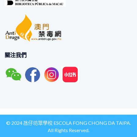
關注我們
© 2024 氹仔坊眾學校 ESCOLA FONG CHONG DA TAIPA.
All Rights Reserved.