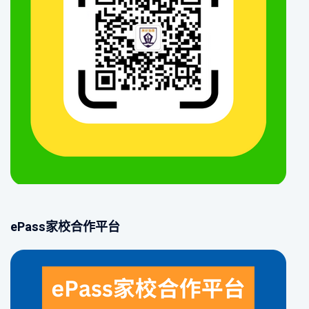
ePass家校合作平台