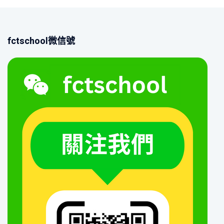
fctschool微信號