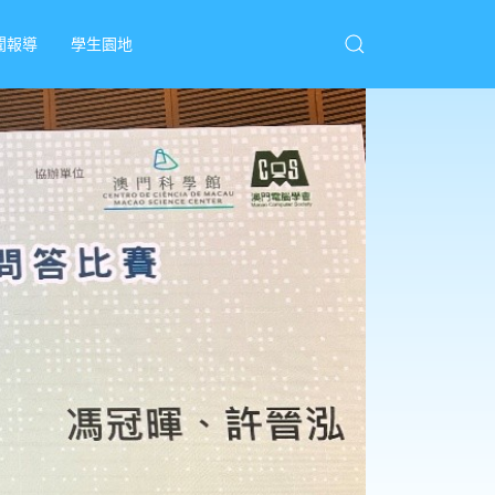
聞報導
學生園地