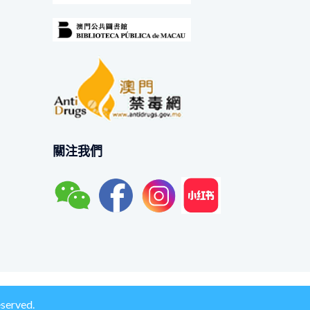
關注我們
erved.