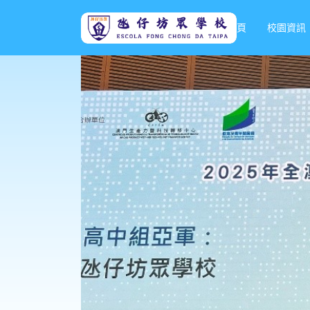
首頁
校園資訊