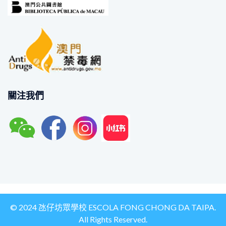
關注我們
© 2024 氹仔坊眾學校 ESCOLA FONG CHONG DA TAIPA.
All Rights Reserved.