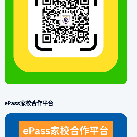
ePass家校合作平台