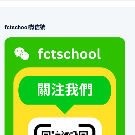
fctschool微信號