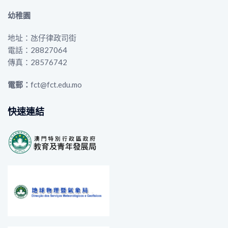
幼稚園
地址：氹仔律政司街
電話：28827064
傳真：28576742
電郵：
fct@fct.edu.mo
快速連結