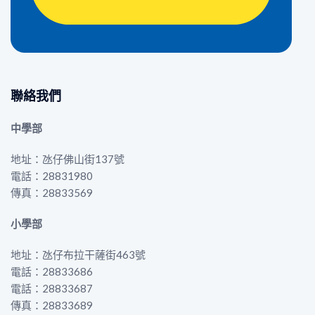
聯絡我們
中學部
地址：氹仔佛山街137號
電話：28831980
傳真：28833569
小學部
地址：氹仔布拉干薩街463號
電話：28833686
電話：28833687
傳真：28833689