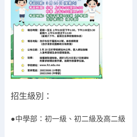
招生級別：
●中學部：初一級、初二級及高二級