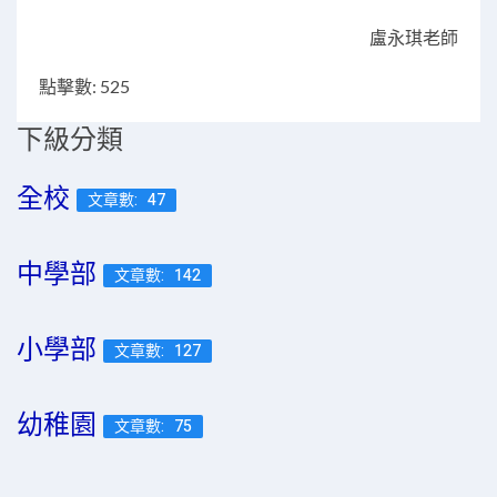
盧永琪老師
點擊數: 525
下級分類
全校
文章數: 47
中學部
文章數: 142
小學部
文章數: 127
幼稚園
文章數: 75