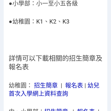
●小學部：小一至小五各級
●幼稚園：K1、K2、K3
詳情可以下載相關的招生簡章及
報名表
幼稚園：
招生簡章
|
報名表
|
幼兒
首次入學網上資料查詢