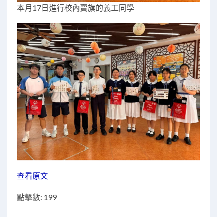
本月17日進行校內賣旗的義工同學
查看原文
點擊數: 199