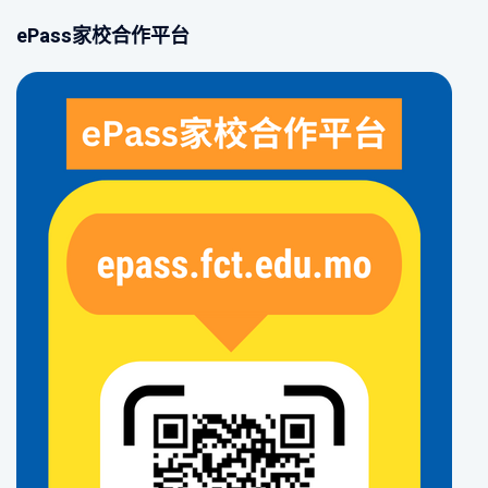
ePass家校合作平台