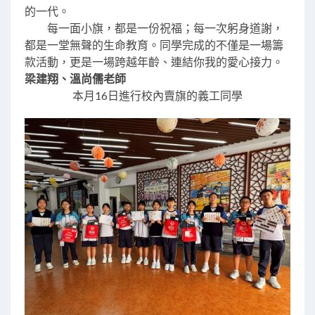
的一代。
每一面小旗，都是一份祝福；每一次躬身道謝，
都是一堂無聲的生命教育。同學完成的不僅是一場籌
款活動，更是一場跨越年齡、連結你我的愛心接力。
梁建翔、溫尚儒老師
本月16日進行校內賣旗的義工同學