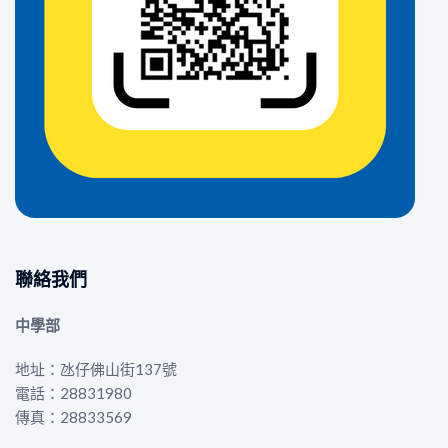
聯絡我們
中學部
地址：氹仔佛山街137號
電話：28831980
傳真：28833569