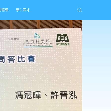
聞報導
學生園地