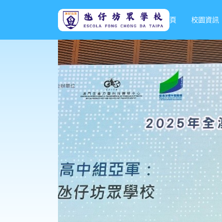
首頁
校園資訊